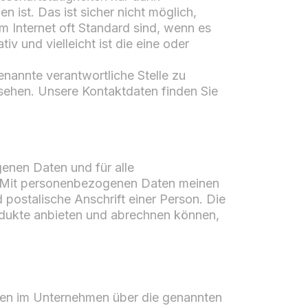
ist. Das ist sicher nicht möglich,
m Internet oft Standard sind, wenn es
v und vielleicht ist die eine oder
nannte verantwortliche Stelle zu
sehen. Unsere Kontaktdaten finden Sie
enen Daten und für alle
n. Mit personenbezogenen Daten meinen
postalische Anschrift einer Person. Die
odukte anbieten und abrechnen können,
aten im Unternehmen über die genannten